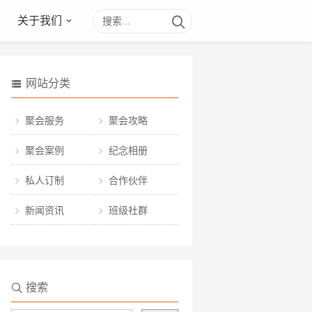
关于我们
网站分类
聚会服务
聚会攻略
聚会案例
纪念相册
私人订制
合作伙伴
新闻资讯
班级社群
搜索