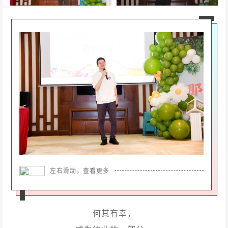
左右滑动，查看更多
何其有幸，