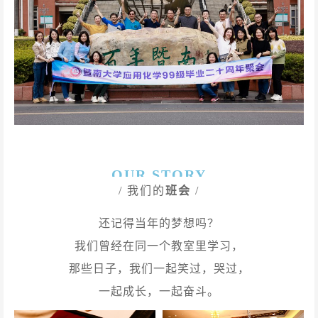
OUR STORY
/ 我们的
班会
/
还记得当年的梦想吗？
我们曾经在同一个教室里学习，
那些日子，我们一起笑过，哭过，
一起成长，一起奋斗。