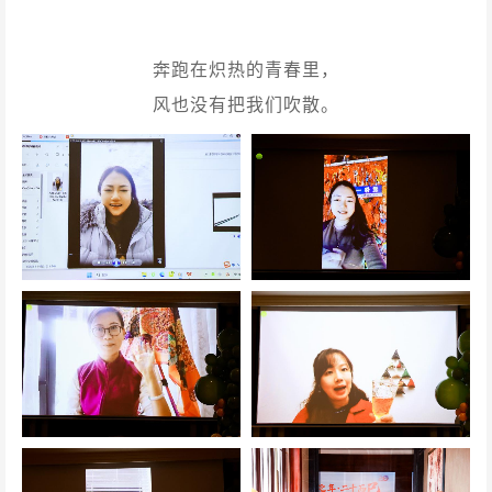
奔跑在炽热的青春里，
风也没有把我们吹散。