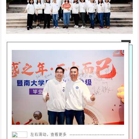
左右滑动，查看更多