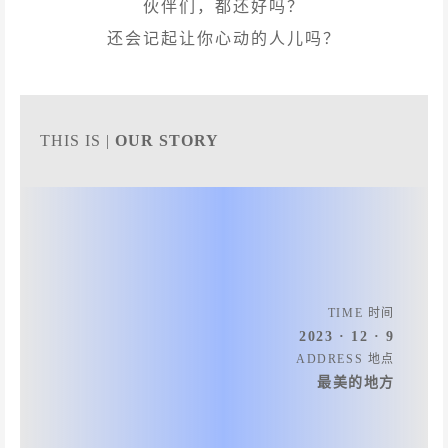
伙伴们，都还好吗？
还会记起让你心动的人儿吗？
THIS IS
|
OUR STORY
TIME 时间
2023 · 12 · 9
ADDRESS 地点
最美的地方