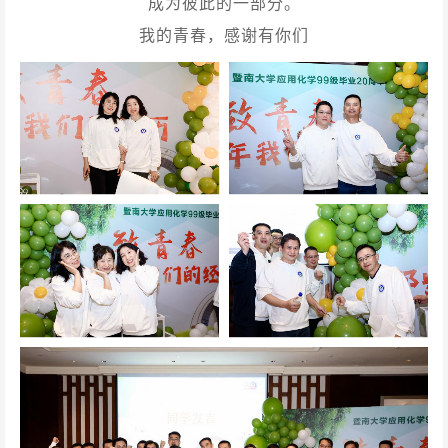
成为彼此的一部分。
我的青春，感谢有你们