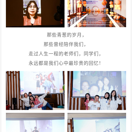
那些青葱的岁月，
那些曾经陪伴我们，
走过人生一程的老师们，同学们，
永远都是我们心中最珍贵的回忆！