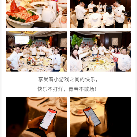
享受着小游戏之间的快乐，
快乐不打烊，青春不散场！