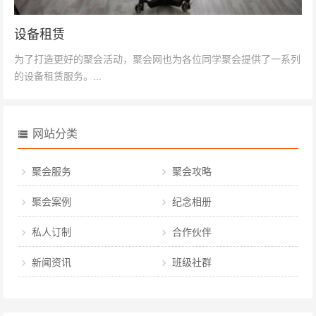
设备租赁
为了打造更好的聚会活动，聚会网也为各位同学聚会提供了一系列
的设备租赁服务。...
网站分类
聚会服务
聚会攻略
聚会案例
纪念相册
私人订制
合作伙伴
新闻资讯
班级社群