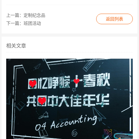
上一篇：
定制纪念品
返回列表
下一篇：
班团活动
相关文章