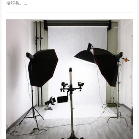
待服务。...